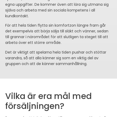
egna uppgifter. De kommer även att lära sig utmana sig
själva och arbeta med sin sociala kompetens i all
kundkontakt.
För att hela tiden flytta sin komfortzon längre fram går
det exempelvis att börja sälja till släkt och vänner, sedan
till grannar i närområdet för att slutligen ta steget till att
arbeta över ett större område.
Det är viktigt att spelarna hela tiden pushar och stöttar
varandra, så att alla känner sig som en viktig del av
gruppen och att de känner sammanhållning.
Vilka är era mål med
försäljningen?