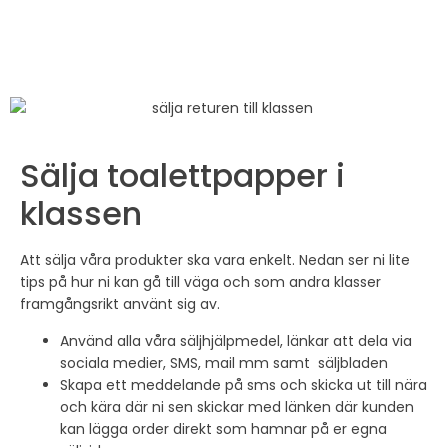
Sälja toalettpapper i
klassen
Att sälja våra produkter ska vara enkelt. Nedan ser ni lite
tips på hur ni kan gå till väga och som andra klasser
framgångsrikt använt sig av.
Använd alla våra säljhjälpmedel, länkar att dela via
sociala medier, SMS, mail mm samt säljbladen
Skapa ett meddelande på sms och skicka ut till nära
och kära där ni sen skickar med länken där kunden
kan lägga order direkt som hamnar på er egna