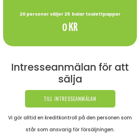
20 personer säljer 25
balar toalettpapper
0
 KR
Intresseanmälan för att
sälja
TILL INTRESSEANMÄLAN
Vi gör alltid en kreditkontroll på den personen som
står som ansvarig för försäljningen.