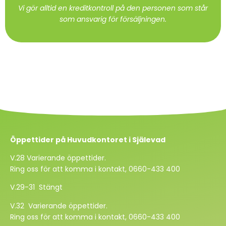
Vi gör alltid en kreditkontroll på den personen som står
som ansvarig för försäljningen.
Öppettider på Huvudkontoret i Själevad
V.28 Varierande öppettider.
Ring oss för att komma i kontakt, 0660-433 400
V.29-31 Stängt
V.32 Varierande öppettider.
Ring oss för att komma i kontakt, 0660-433 400