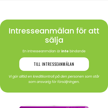
Intresseanmälan för att
sälja
En intresseanmälan är
inte
bindande
TILL INTRESSEANMÄLAN
Vi gör alltid en kreditkontroll på den personen som står
som ansvarig för försäljningen.