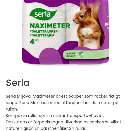
Serla
Serla Miljöval Maximeter är ett papper som räcker riktigt
länge. Serla Maximeter toalettpapper har fler meter på
rullen.
Kompakta rullar som minskar transportbehovet.
Dessutom är förpackningen tillverkad av sockerrör, vilket
naturen gillar. En bal innehåller 24 rullar.