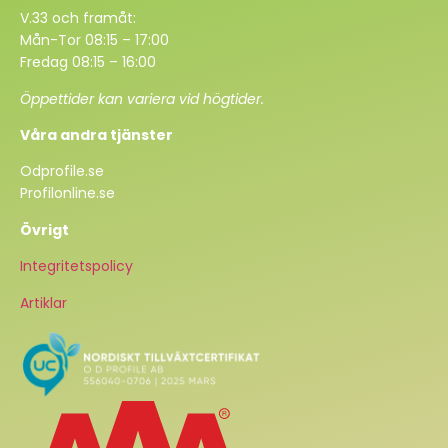
V.33 och framåt:
Mån-Tor 08:15 – 17:00
Fredag 08:15 – 16:00
Öppettider kan variera vid högtider.
Våra andra tjänster
Odprofile.se
Profilonline.se
Övrigt
Integritetspolicy
Artiklar