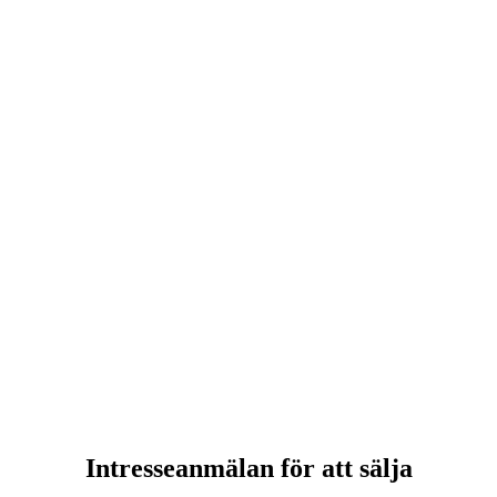
Intresseanmälan för att sälja